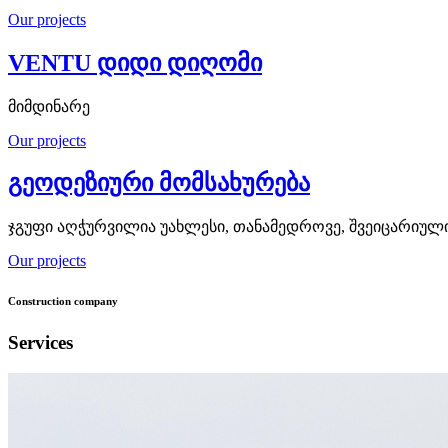
Our projects
VENTU დიდი დიღომი
მიმდინარე
Our projects
გეოდეზიური მომსახურება
ჯგუფი აღჭურვილია უახლესი, თანამედროვე, შვეიცარიულ
Our projects
Construction company
Services