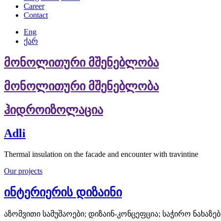
Career
Contact
Eng
ქარ
მონოლითური მშენებლობა
მონოლითური მშენებლობა
ჰიდროიზოლაცია
Adli
Thermal insulation on the facade and encounter with travintine
Our projects
ინტერიერის დიზაინი
აზომვითი სამუშაოები; დიზაინ-კონცეფცია; საჭირო ნახაზე