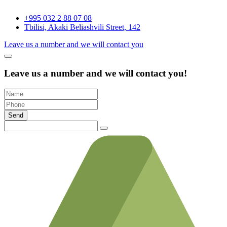
+995 032 2 88 07 08
Tbilisi, Akaki Beliashvili Street, 142
Leave us a number and we will contact you
Leave us a number and we will contact you!
Send