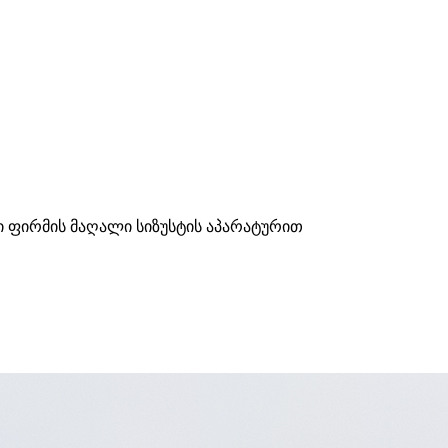
ი ფირმის მაღალი სიზუსტის აპარატურით